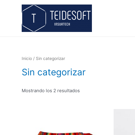
Inicio
/ Sin categorizar
Sin categorizar
Mostrando los 2 resultados